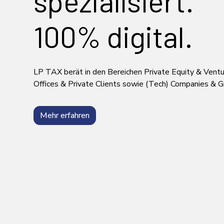
spezialisiert.
100% digital.
LP TAX berät in den Bereichen Private Equity & Ventu
Offices & Private Clients sowie (Tech) Companies & G
Mehr erfahren