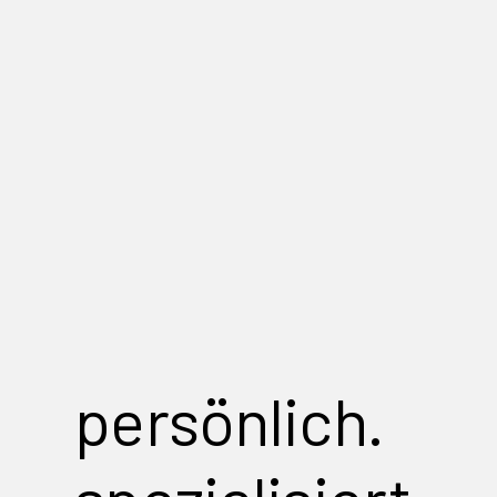
persönlich.