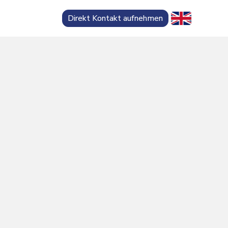
Direkt Kontakt aufnehmen